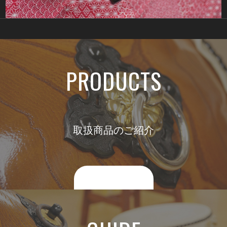
PRODUCTS
取扱商品のご紹介
詳しくはコチラ