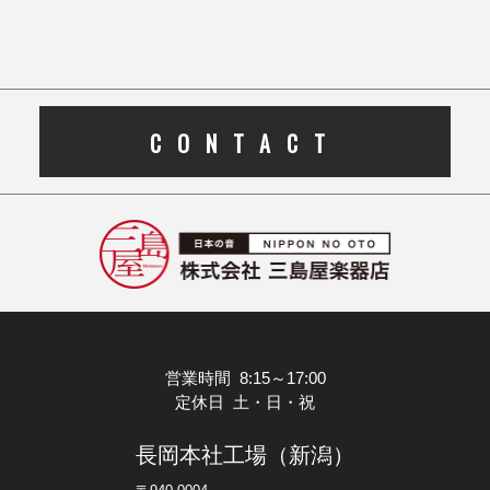
CONTACT
営業時間 8:15～17:00
定休日 土・日・祝
長岡本社工場（新潟）