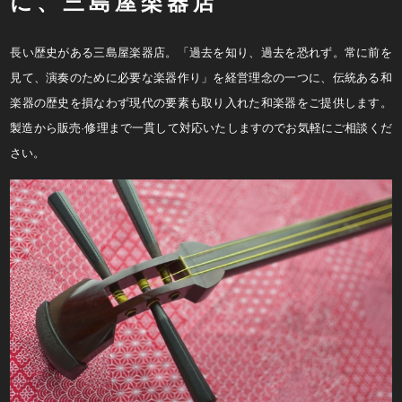
に、
三島屋楽器店
長い歴史がある三島屋楽器店。「過去を知り、過去を恐れず。常に前を
見て、演奏のために必要な楽器作り」を経営理念の一つに、伝統ある和
楽器の歴史を損なわず現代の要素も取り入れた和楽器をご提供します。
製造から販売·修理まで一貫して対応いたしますのでお気軽にご相談くだ
さい。