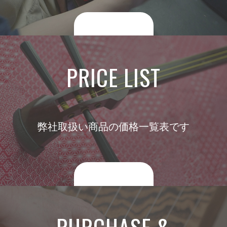
詳しくはコチラ
PRICE LIST
弊社取扱い商品の価格一覧表です
詳しくはコチラ
PURCHASE &