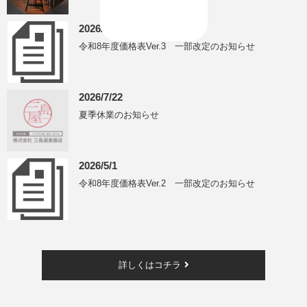
2026/7/24
令和8年度価格表Ver.3 一部改定のお知らせ
2026/7/22
夏季休業のお知らせ
2026/5/1
令和8年度価格表Ver.2 一部改定のお知らせ
詳しくはコチラ