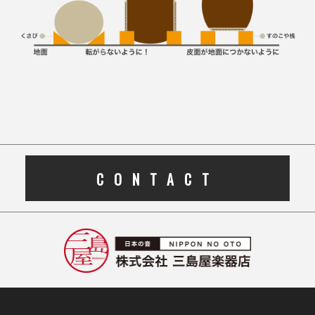
CONTACT