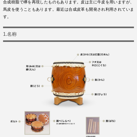
合成樹脂で欅を再現したものもあります。皮は主に牛皮を用いますが、
馬皮を使うこともあります。最近は合成皮革も開発され利用されていま
す。
1.名称