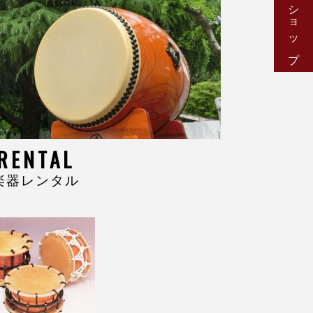
RENTAL
楽器レンタル