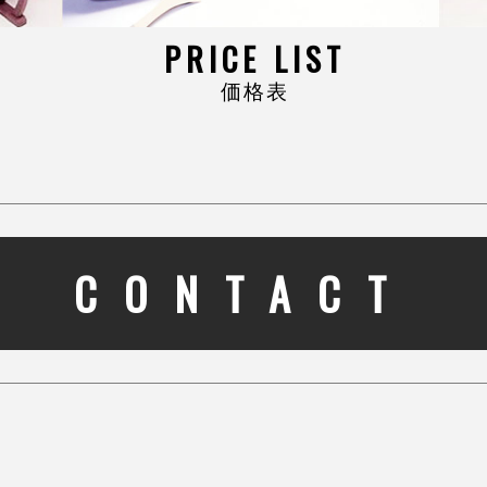
PRICE LIST
価格表
CONTACT