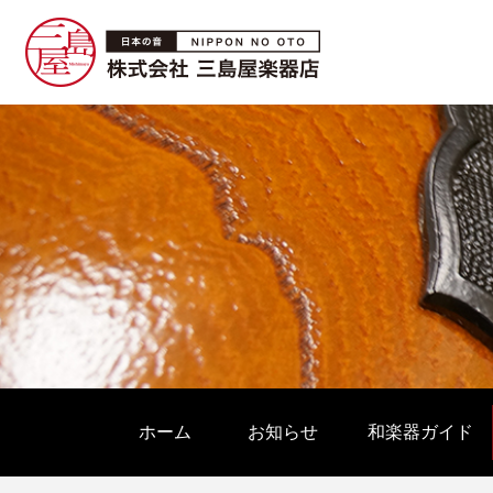
ホーム
お知らせ
和楽器ガイド