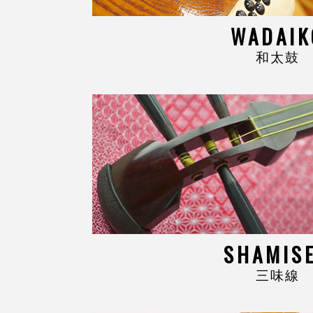
WADAIK
和太鼓
SHAMIS
三味線