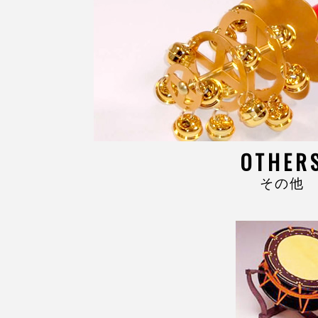
OTHER
その他