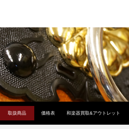
取扱商品
価格表
和楽器買取&アウトレット