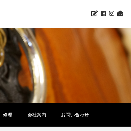
修理
会社案内
お問い合わせ